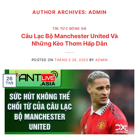
Skip
to
AUTHOR ARCHIVES:
ADMIN
content
TIN TỨC BÓNG ĐÁ
Câu Lạc Bộ Manchester United Và
Những Kèo Thơm Hấp Dẫn
POSTED ON
THÁNG 5 26, 2025
BY
ADMIN
26
Th5