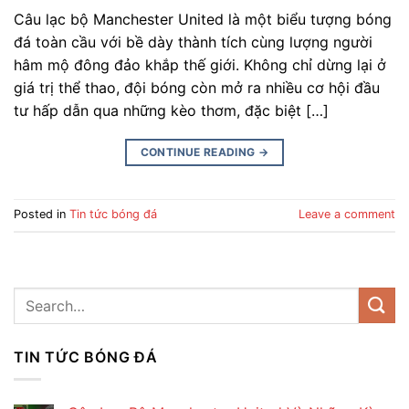
Câu lạc bộ Manchester United là một biểu tượng bóng
đá toàn cầu với bề dày thành tích cùng lượng người
hâm mộ đông đảo khắp thế giới. Không chỉ dừng lại ở
giá trị thể thao, đội bóng còn mở ra nhiều cơ hội đầu
tư hấp dẫn qua những kèo thơm, đặc biệt […]
CONTINUE READING
→
Posted in
Tin tức bóng đá
Leave a comment
TIN TỨC BÓNG ĐÁ